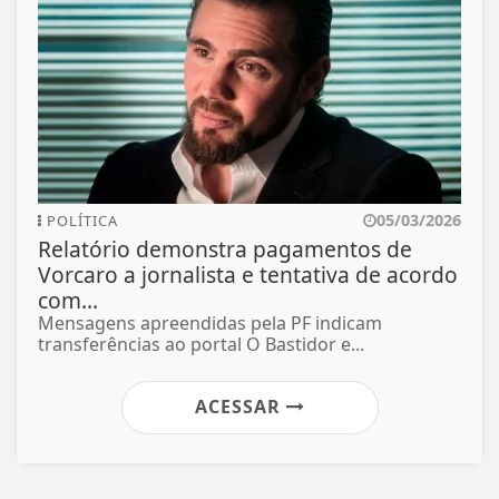
05/03/2026
POLÍTICA
Relatório demonstra pagamentos de
Vorcaro a jornalista e tentativa de acordo
com...
Mensagens apreendidas pela PF indicam
transferências ao portal O Bastidor e...
ACESSAR