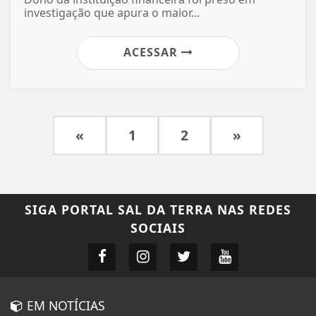
investigação que apura o maior...
ACESSAR
«
1
2
»
SIGA
PORTAL SAL DA TERRA
NAS REDES
SOCIAIS
EM NOTÍCIAS