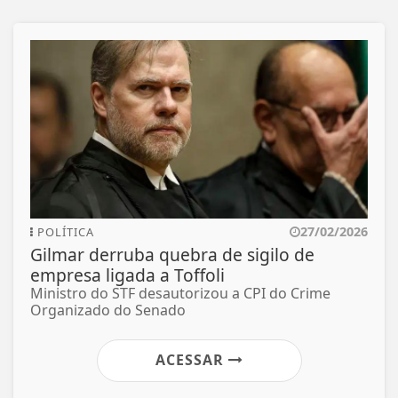
27/02/2026
POLÍTICA
Gilmar derruba quebra de sigilo de
empresa ligada a Toffoli
Ministro do STF desautorizou a CPI do Crime
Organizado do Senado
ACESSAR