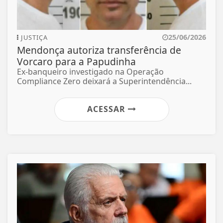
25/06/2026
JUSTIÇA
Mendonça autoriza transferência de
Vorcaro para a Papudinha
Ex-banqueiro investigado na Operação
Compliance Zero deixará a Superintendência...
ACESSAR