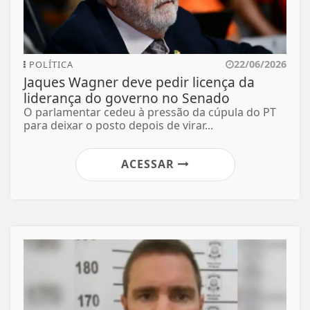
22/06/2026
POLÍTICA
Jaques Wagner deve pedir licença da
liderança do governo no Senado
O parlamentar cedeu à pressão da cúpula do PT
para deixar o posto depois de virar...
ACESSAR