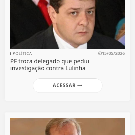
15/05/2026
POLÍTICA
PF troca delegado que pediu
investigação contra Lulinha
ACESSAR