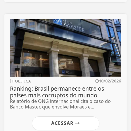
10/02/2026
POLÍTICA
Ranking: Brasil permanece entre os
países mais corruptos do mundo
Relatório de ONG internacional cita o caso do
Banco Master, que envolve Moraes e...
ACESSAR