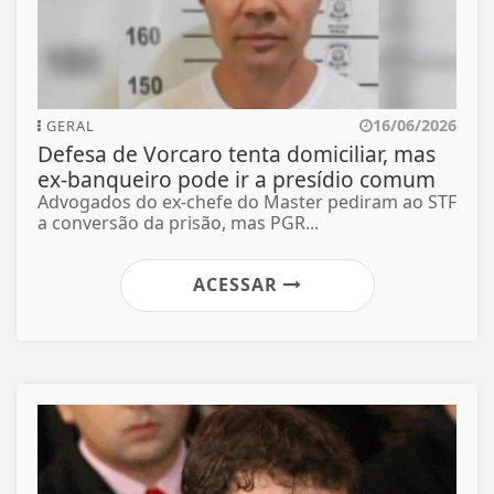
16/06/2026
GERAL
Defesa de Vorcaro tenta domiciliar, mas
ex-banqueiro pode ir a presídio comum
Advogados do ex-chefe do Master pediram ao STF
a conversão da prisão, mas PGR...
ACESSAR