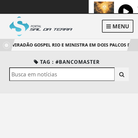
MENU
DO VIRADÃO GOSPEL RIO E MINISTRA EM DOIS PALCOS DO EV
TAG : #BANCOMASTER