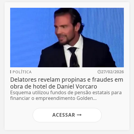
27/02/2026
POLÍTICA
Delatores revelam propinas e fraudes em
obra de hotel de Daniel Vorcaro
Esquema utilizou fundos de pensão estatais para
financiar o empreendimento Golden...
ACESSAR