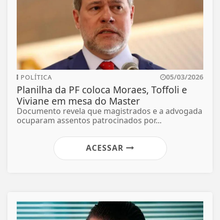
05/03/2026
POLÍTICA
Planilha da PF coloca Moraes, Toffoli e
Viviane em mesa do Master
Documento revela que magistrados e a advogada
ocuparam assentos patrocinados por...
ACESSAR