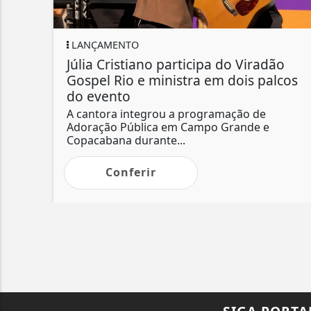
LANÇAMENTO
Júlia Cristiano participa do Viradão
Gospel Rio e ministra em dois palcos
do evento
A cantora integrou a programação de
Adoração Pública em Campo Grande e
Copacabana durante...
Conferir