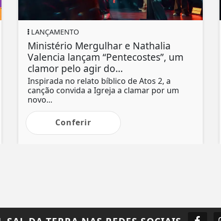
LANÇAMENTO
Ministério Mergulhar e Nathalia
Valencia lançam “Pentecostes”, um
clamor pelo agir do...
Inspirada no relato bíblico de Atos 2, a
canção convida a Igreja a clamar por um
novo...
Conferir