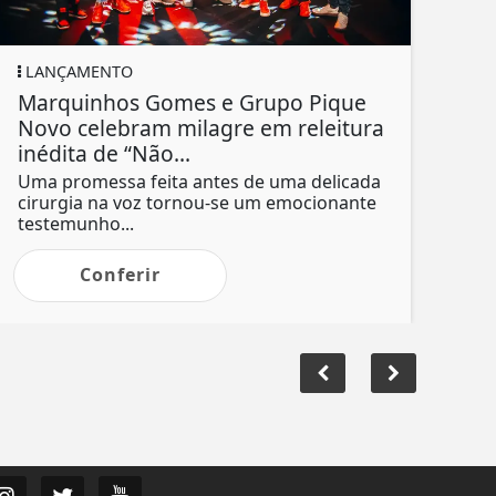
LANÇAMENTO
Marquinhos Gomes e Grupo Pique
Novo celebram milagre em releitura
inédita de “Não...
Uma promessa feita antes de uma delicada
cirurgia na voz tornou-se um emocionante
testemunho...
Conferir