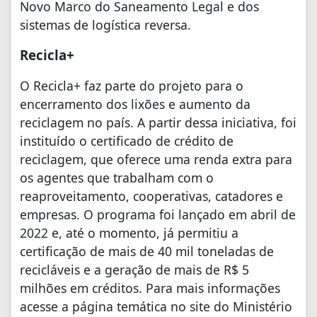
Novo Marco do Saneamento Legal e dos
sistemas de logística reversa.
Recicla+
O Recicla+ faz parte do projeto para o
encerramento dos lixões e aumento da
reciclagem no país. A partir dessa iniciativa, foi
instituído o certificado de crédito de
reciclagem, que oferece uma renda extra para
os agentes que trabalham com o
reaproveitamento, cooperativas, catadores e
empresas. O programa foi lançado em abril de
2022 e, até o momento, já permitiu a
certificação de mais de 40 mil toneladas de
recicláveis e a geração de mais de R$ 5
milhões em créditos. Para mais informações
acesse a página temática no site do Ministério