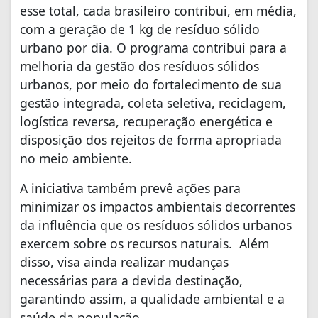
esse total, cada brasileiro contribui, em média,
com a geração de 1 kg de resíduo sólido
urbano por dia. O programa contribui para a
melhoria da gestão dos resíduos sólidos
urbanos, por meio do fortalecimento de sua
gestão integrada, coleta seletiva, reciclagem,
logística reversa, recuperação energética e
disposição dos rejeitos de forma apropriada
no meio ambiente.
A iniciativa também prevê ações para
minimizar os impactos ambientais decorrentes
da influência que os resíduos sólidos urbanos
exercem sobre os recursos naturais. Além
disso, visa ainda realizar mudanças
necessárias para a devida destinação,
garantindo assim, a qualidade ambiental e a
saúde da população.