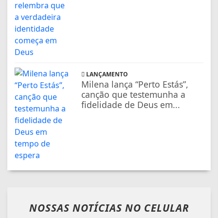
LANÇAMENTO
Milena lança “Perto Estás”,
canção que testemunha a
fidelidade de Deus em...
NOSSAS NOTÍCIAS
NO CELULAR