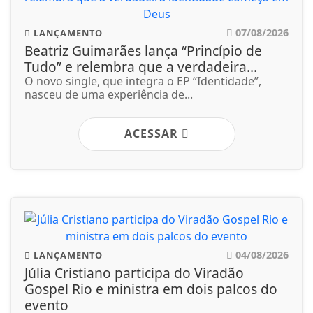
07/08/2026
LANÇAMENTO
Beatriz Guimarães lança “Princípio de
Tudo” e relembra que a verdadeira...
O novo single, que integra o EP “Identidade”,
nasceu de uma experiência de...
ACESSAR
04/08/2026
LANÇAMENTO
Júlia Cristiano participa do Viradão
Gospel Rio e ministra em dois palcos do
evento