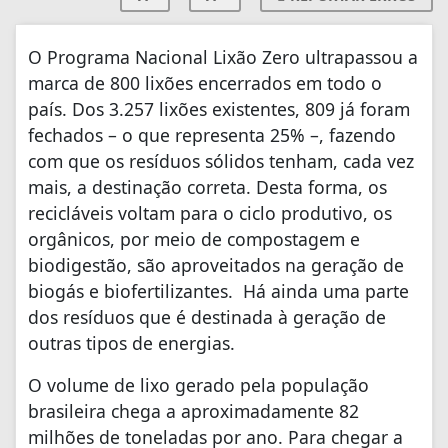
O Programa Nacional Lixão Zero ultrapassou a
marca de 800 lixões encerrados em todo o
país. Dos 3.257 lixões existentes, 809 já foram
fechados – o que representa 25% –, fazendo
com que os resíduos sólidos tenham, cada vez
mais, a destinação correta. Desta forma, os
recicláveis voltam para o ciclo produtivo, os
orgânicos, por meio de compostagem e
biodigestão, são aproveitados na geração de
biogás e biofertilizantes. Há ainda uma parte
dos resíduos que é destinada à geração de
outras tipos de energias.
O volume de lixo gerado pela população
brasileira chega a aproximadamente 82
milhões de toneladas por ano. Para chegar a