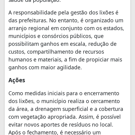
A responsabilidade pela gestão dos lixões é
das prefeituras. No entanto, é organizado um
arranjo regional em conjunto com os estados,
municípios e consórcios públicos, que
possibilitam ganhos em escala, redução de
custos, compartilhamento de recursos
humanos e materiais, a fim de propiciar mais
ganhos com maior agilidade.
Ações
Como medidas iniciais para o encerramento
dos lixões, o município realiza o cercamento
da área, a drenagem superficial e a cobertura
com vegetação apropriada. Assim, é possível
evitar novos aportes de resíduos no local.
Após o fechamento, é necessário um