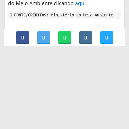
do Meio Ambiente clicando
aqui
.
FONTE/CRÉDITOS:
Ministério do Meio Ambiente