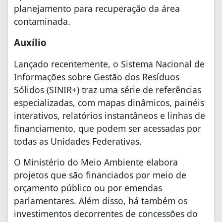
planejamento para recuperação da área
contaminada.
Auxílio
Lançado recentemente, o Sistema Nacional de
Informações sobre Gestão dos Resíduos
Sólidos (SINIR+) traz uma série de referências
especializadas, com mapas dinâmicos, painéis
interativos, relatórios instantâneos e linhas de
financiamento, que podem ser acessadas por
todas as Unidades Federativas.
O Ministério do Meio Ambiente elabora
projetos que são financiados por meio de
orçamento público ou por emendas
parlamentares. Além disso, há também os
investimentos decorrentes de concessões do