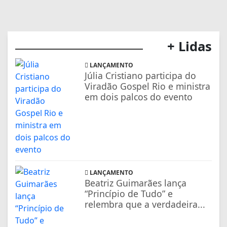
+ Lidas
LANÇAMENTO
Júlia Cristiano participa do
Viradão Gospel Rio e ministra
em dois palcos do evento
LANÇAMENTO
Beatriz Guimarães lança
“Princípio de Tudo” e
relembra que a verdadeira...