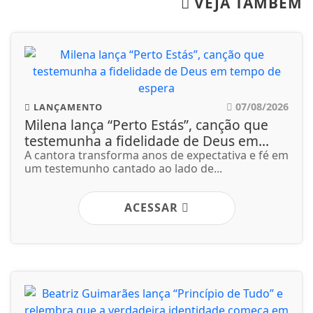
VEJA TAMBÉM
07/08/2026
LANÇAMENTO
Milena lança “Perto Estás”, canção que
testemunha a fidelidade de Deus em...
A cantora transforma anos de expectativa e fé em
um testemunho cantado ao lado de...
ACESSAR