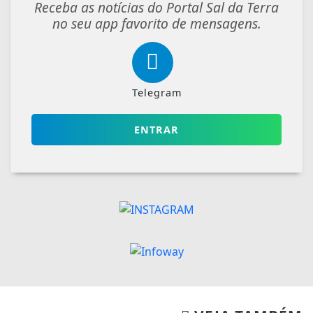
Receba as notícias do Portal Sal da Terra
no seu app favorito de mensagens.
Telegram
ENTRAR