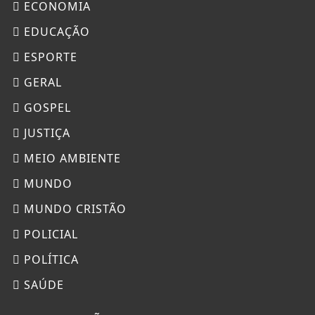
ECONOMIA
EDUCAÇÃO
ESPORTE
GERAL
GOSPEL
JUSTIÇA
MEIO AMBIENTE
MUNDO
MUNDO CRISTÃO
POLICIAL
POLÍTICA
SAÚDE