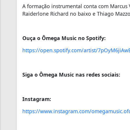
A formação instrumental conta com Marcus Vi
Raiderlone Richard no baixo e Thiago Mazzo
Ouça o Ômega Music no Spotify:
https://open.spotify.com/artist/7pOyM6j
Siga o Ômega Music nas redes sociais:
Instagram:
https://www.instagram.com/omegamusic.of