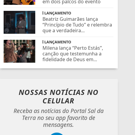
em dois palcos do evento
LANÇAMENTO
Beatriz Guimarães lança
“Princípio de Tudo” e relembra
que a verdadeira...
LANÇAMENTO
Milena lança “Perto Estás”,
canção que testemunha a
fidelidade de Deus em...
NOSSAS NOTÍCIAS
NO
CELULAR
Receba as notícias do Portal Sal da
Terra no seu app favorito de
mensagens.