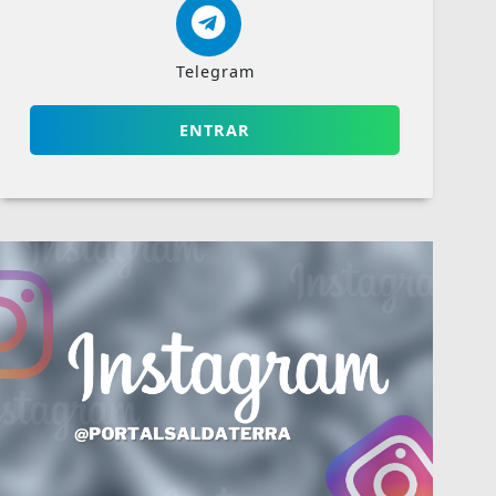
Telegram
ENTRAR