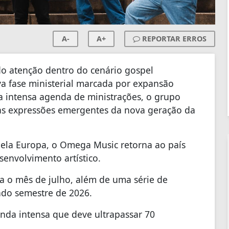
A-
A+
REPORTAR ERROS
 atenção dentro do cenário gospel
a fase ministerial marcada por expansão
a intensa agenda de ministrações, o grupo
s expressões emergentes da nova geração da
ela Europa, o Omega Music retorna ao país
senvolvimento artístico.
ra o mês de julho, além de uma série de
ndo semestre de 2026.
nda intensa que deve ultrapassar 70