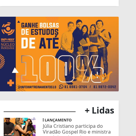
+ Lidas
LANÇAMENTO
Júlia Cristiano participa do
Viradão Gospel Rio e ministra