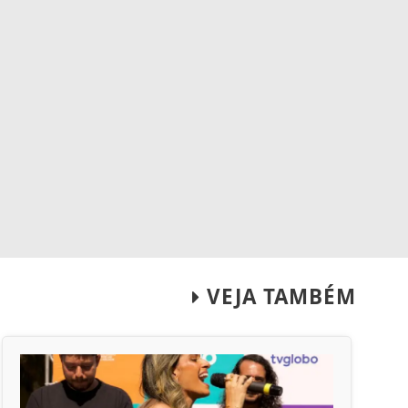
VEJA TAMBÉM