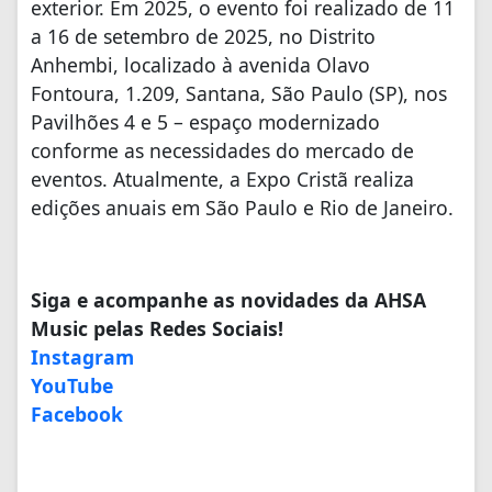
exterior. Em 2025, o evento foi realizado de 11
a 16 de setembro de 2025, no Distrito
Anhembi, localizado à avenida Olavo
Fontoura, 1.209, Santana, São Paulo (SP), nos
Pavilhões 4 e 5 – espaço modernizado
conforme as necessidades do mercado de
eventos. Atualmente, a Expo Cristã realiza
edições anuais em São Paulo e Rio de Janeiro.
Siga e acompanhe as novidades da AHSA
Music pelas Redes Sociais!
Instagram
YouTube
Facebook