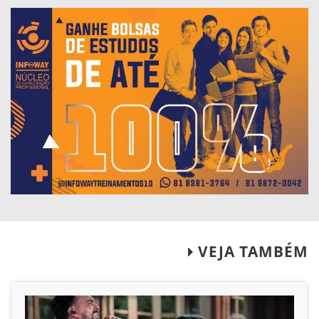
VEJA TAMBÉM