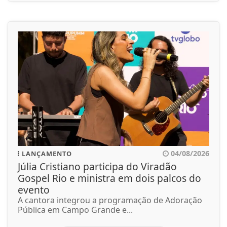
04/08/2026
LANÇAMENTO
Júlia Cristiano participa do Viradão
Gospel Rio e ministra em dois palcos do
evento
A cantora integrou a programação de Adoração
Pública em Campo Grande e...