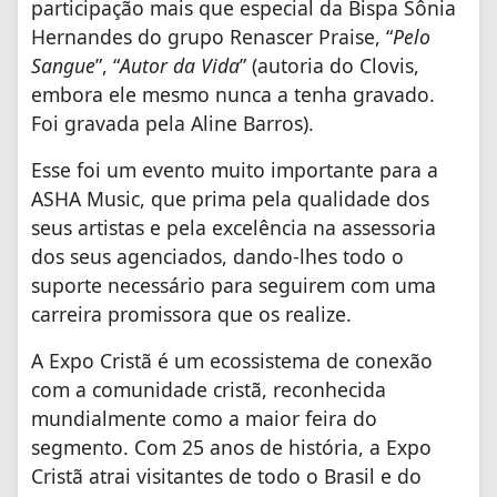
participação mais que especial da Bispa Sônia
Hernandes do grupo Renascer Praise, “
Pelo
Sangue
”, “
Autor da Vida
” (autoria do Clovis,
embora ele mesmo nunca a tenha gravado.
Foi gravada pela Aline Barros).
Esse foi um evento muito importante para a
ASHA Music, que prima pela qualidade dos
seus artistas e pela excelência na assessoria
dos seus agenciados, dando-lhes todo o
suporte necessário para seguirem com uma
carreira promissora que os realize.
A Expo Cristã é um ecossistema de conexão
com a comunidade cristã, reconhecida
mundialmente como a maior feira do
segmento. Com 25 anos de história, a Expo
Cristã atrai visitantes de todo o Brasil e do