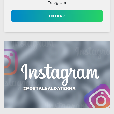
Telegram
ENTRAR