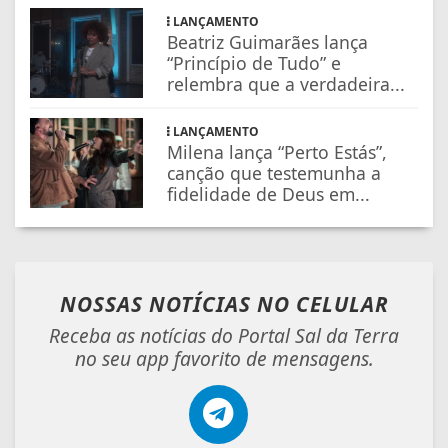
LANÇAMENTO
Beatriz Guimarães lança
“Princípio de Tudo” e
relembra que a verdadeira...
LANÇAMENTO
Milena lança “Perto Estás”,
canção que testemunha a
fidelidade de Deus em...
NOSSAS NOTÍCIAS
NO CELULAR
Receba as notícias do Portal Sal da Terra
no seu app favorito de mensagens.