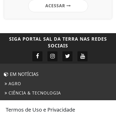
ACESSAR
SIGA
PORTAL SAL DA TERRA
NAS REDES
SOCIAIS
EM NOTÍCIAS
AGRO
CIÊNCIA & TECNOLOGIA
ECONOMIA
Termos de Uso e Privacidade
EDUCAÇÃO