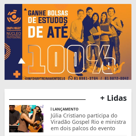
+ Lidas
LANÇAMENTO
Júlia Cristiano participa do
Viradão Gospel Rio e ministra
em dois palcos do evento