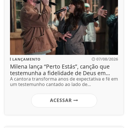
07/08/2026
LANÇAMENTO
Milena lança “Perto Estás”, canção que
testemunha a fidelidade de Deus em...
A cantora transforma anos de expectativa e fé em
um testemunho cantado ao lado de...
ACESSAR