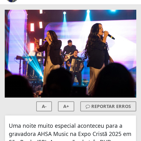
A-
A+
REPORTAR ERROS
Uma noite muito especial aconteceu para a
gravadora AHSA Music na Expo Cristã 2025 em