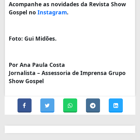
Acompanhe as novidades da Revista Show
Gospel no
Instagram
.
Foto: Gui Midões.
Por Ana Paula Costa
Jornalista – Assessoria de Imprensa Grupo
Show Gospel