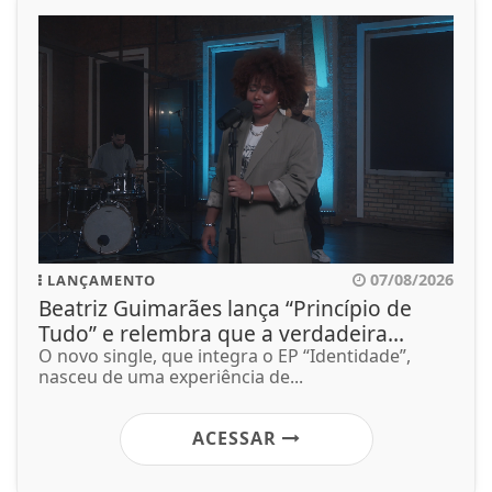
07/08/2026
LANÇAMENTO
Beatriz Guimarães lança “Princípio de
Tudo” e relembra que a verdadeira...
O novo single, que integra o EP “Identidade”,
nasceu de uma experiência de...
ACESSAR