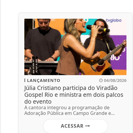
LANÇAMENTO
04/08/2026
Júlia Cristiano participa do Viradão
Gospel Rio e ministra em dois palcos
do evento
A cantora integrou a programação de
Adoração Pública em Campo Grande e...
ACESSAR