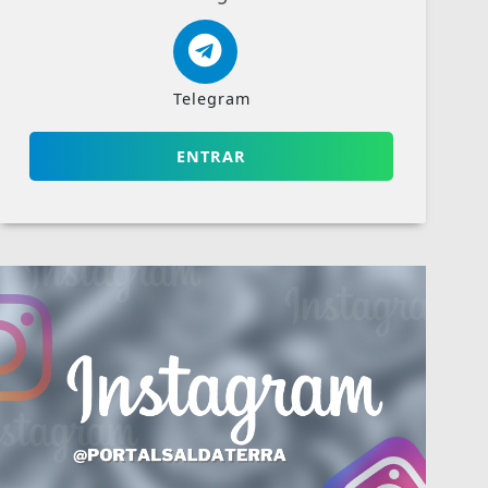
Telegram
ENTRAR