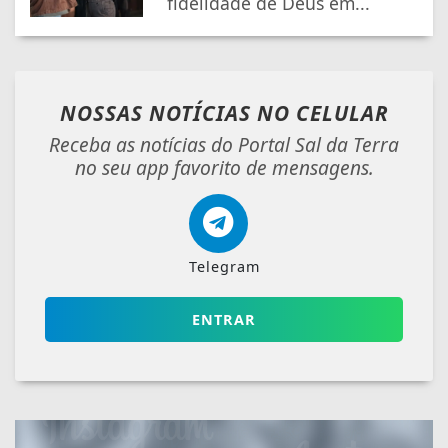
fidelidade de Deus em...
NOSSAS NOTÍCIAS
NO CELULAR
Receba as notícias do Portal Sal da Terra
no seu app favorito de mensagens.
Telegram
ENTRAR