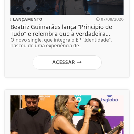
07/08/2026
LANÇAMENTO
Beatriz Guimarães lança “Princípio de
Tudo” e relembra que a verdadeira...
O novo single, que integra o EP “Identidade”,
nasceu de uma experiência de...
ACESSAR