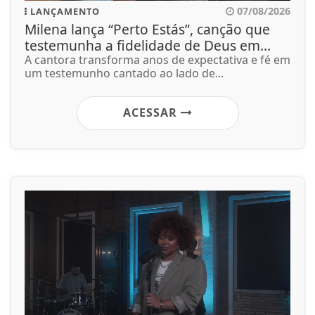
07/08/2026
LANÇAMENTO
Milena lança “Perto Estás”, canção que
testemunha a fidelidade de Deus em...
A cantora transforma anos de expectativa e fé em
um testemunho cantado ao lado de...
ACESSAR