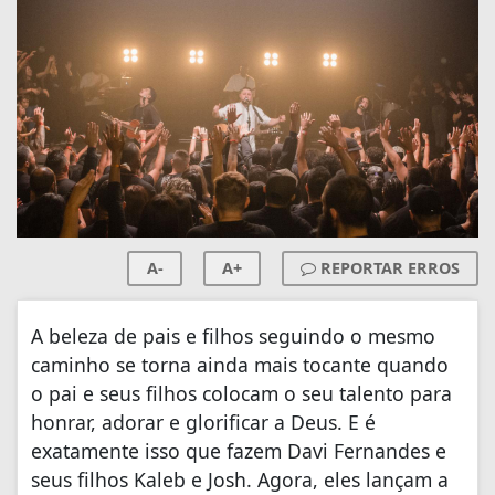
A-
A+
REPORTAR ERROS
A beleza de pais e filhos seguindo o mesmo
caminho se torna ainda mais tocante quando
o pai e seus filhos colocam o seu talento para
honrar, adorar e glorificar a Deus. E é
exatamente isso que fazem Davi Fernandes e
seus filhos Kaleb e Josh. Agora, eles lançam a