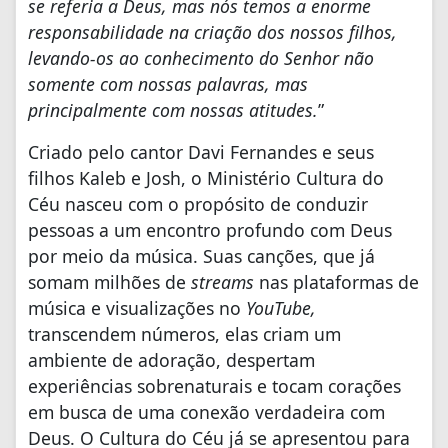
se referia a Deus, mas nós temos a enorme
responsabilidade na criação dos nossos filhos,
levando-os ao conhecimento do Senhor não
somente com nossas palavras, mas
principalmente com nossas atitudes.
”
Criado pelo cantor Davi Fernandes e seus
filhos Kaleb e Josh, o Ministério Cultura do
Céu nasceu com o propósito de conduzir
pessoas a um encontro profundo com Deus
por meio da música. Suas canções, que já
somam milhões de
streams
nas plataformas de
música e visualizações no
YouTube,
transcendem números, elas criam um
ambiente de adoração, despertam
experiências sobrenaturais e tocam corações
em busca de uma conexão verdadeira com
Deus. O Cultura do Céu já se apresentou para