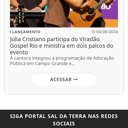
04/08/2026
LANÇAMENTO
Júlia Cristiano participa do Viradão
Gospel Rio e ministra em dois palcos do
evento
A cantora integrou a programação de Adoração
Pública em Campo Grande e...
ACESSAR
SIGA
PORTAL SAL DA TERRA
NAS REDES
SOCIAIS