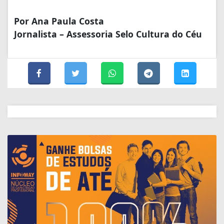
Por Ana Paula Costa
Jornalista – Assessoria Selo Cultura do Céu