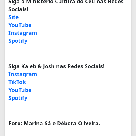
Siga o Ministério Cultura do Céu nas Redes
Sociais!
Site
YouTube
Instagram
Spotify
Siga Kaleb & Josh nas Redes Sociais!
Instagram
TikTok
YouTube
Spotify
Foto: Marina Sá e Débora Oliveira.