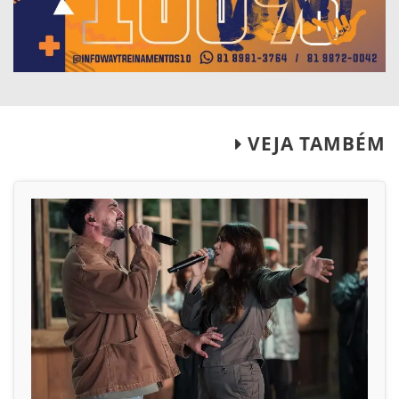
VEJA TAMBÉM