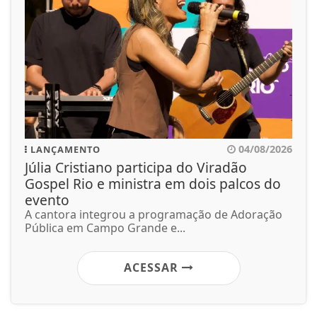
04/08/2026
LANÇAMENTO
Júlia Cristiano participa do Viradão
Gospel Rio e ministra em dois palcos do
evento
A cantora integrou a programação de Adoração
Pública em Campo Grande e...
ACESSAR