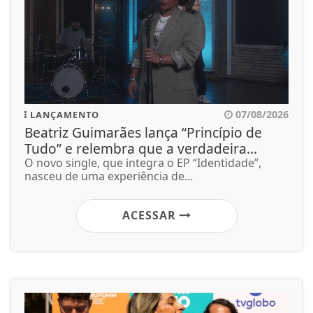
07/08/2026
LANÇAMENTO
Beatriz Guimarães lança “Princípio de
Tudo” e relembra que a verdadeira...
O novo single, que integra o EP “Identidade”,
nasceu de uma experiência de...
ACESSAR