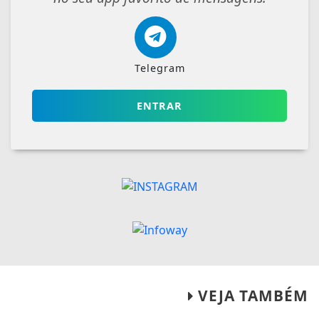
Telegram
ENTRAR
VEJA TAMBÉM