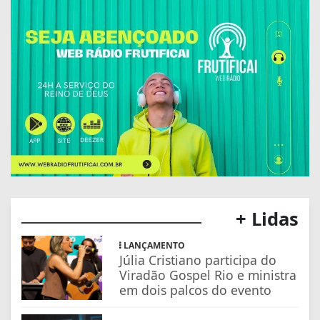
+ Lidas
LANÇAMENTO
Júlia Cristiano participa do
Viradão Gospel Rio e ministra
em dois palcos do evento