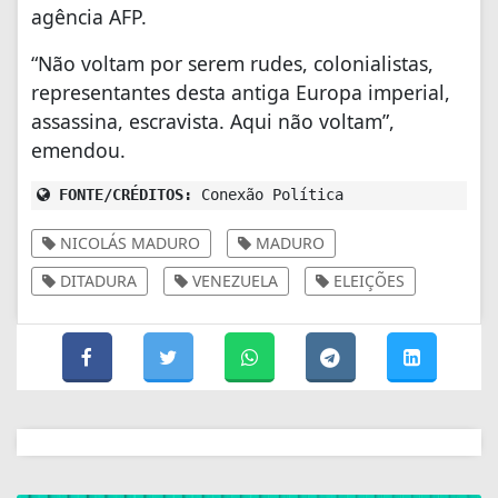
agência AFP.
“Não voltam por serem rudes, colonialistas,
representantes desta antiga Europa imperial,
assassina, escravista. Aqui não voltam”,
emendou.
FONTE/CRÉDITOS:
Conexão Política
NICOLÁS MADURO
MADURO
DITADURA
VENEZUELA
ELEIÇÕES