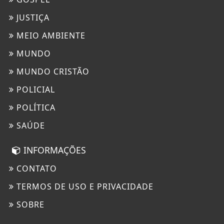
JUSTIÇA
MEIO AMBIENTE
MUNDO
MUNDO CRISTÃO
POLICIAL
POLÍTICA
SAÚDE
INFORMAÇÕES
CONTATO
TERMOS DE USO E PRIVACIDADE
SOBRE