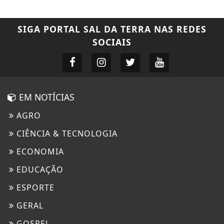
SIGA
PORTAL SAL DA TERRA
NAS REDES
SOCIAIS
EM NOTÍCIAS
AGRO
CIÊNCIA & TECNOLOGIA
ECONOMIA
EDUCAÇÃO
ESPORTE
GERAL
GOSPEL