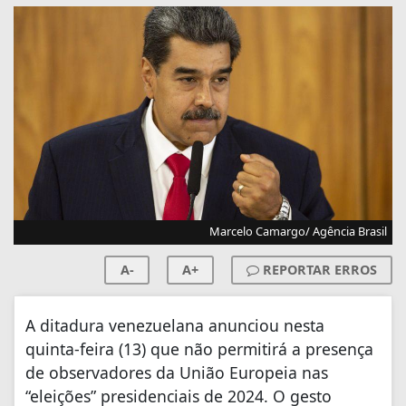
Marcelo Camargo/ Agência Brasil
A-
A+
REPORTAR ERROS
A ditadura venezuelana anunciou nesta
quinta-feira (13) que não permitirá a presença
de observadores da União Europeia nas
“eleições” presidenciais de 2024. O gesto