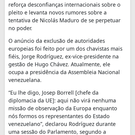
reforça desconfianças internacionais sobre o
pleito e levanta novos rumores sobre a
tentativa de Nicolás Maduro de se perpetuar
no poder.
O anúncio da exclusão de autoridades
europeias foi feito por um dos chavistas mais
fiéis, Jorge Rodríguez, ex-vice-presidente na
gestão de Hugo Chávez. Atualmente, ele
ocupa a presidência da Assembleia Nacional
venezuelana.
“Eu lhe digo, Josep Borrell [chefe da
diplomacia da UE]: aqui não virá nenhuma
missão de observação da Europa enquanto
nós formos os representantes do Estado
venezuelano”, declarou Rodríguez durante
uma sessão do Parlamento, segundo a