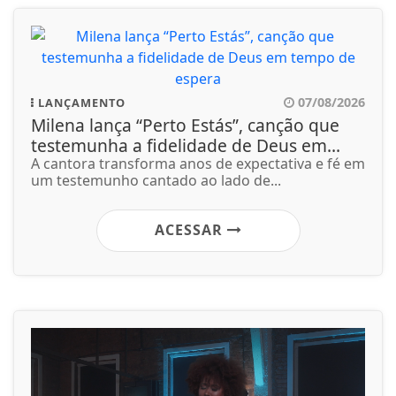
07/08/2026
LANÇAMENTO
Milena lança “Perto Estás”, canção que
testemunha a fidelidade de Deus em...
A cantora transforma anos de expectativa e fé em
um testemunho cantado ao lado de...
ACESSAR